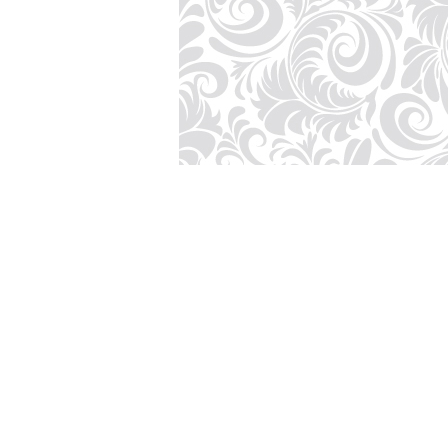
onal License.