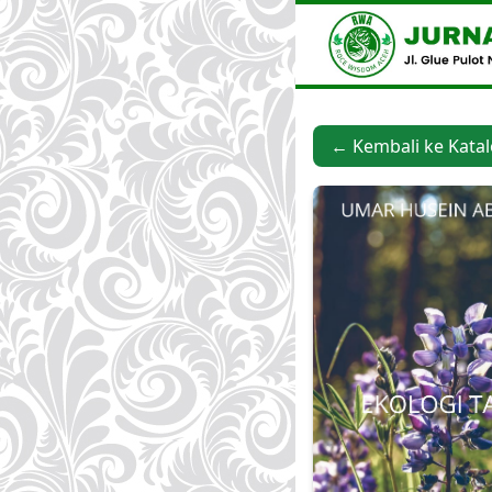
← Kembali ke Kata